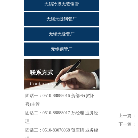
无锡冷拔无缝钢管
无锡无缝钢管厂
无锡无缝管厂
无锡钢管厂
联系方式
Contact us
固话一：0510-88888016 贺部长(贺怀
喜)主管
固话二：0510-88888017 孙经理 业务经
上一篇 
理
下一篇 
固话三：0510-83076068 贺庆镇 业务经