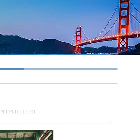
9/3/11 11:11:21