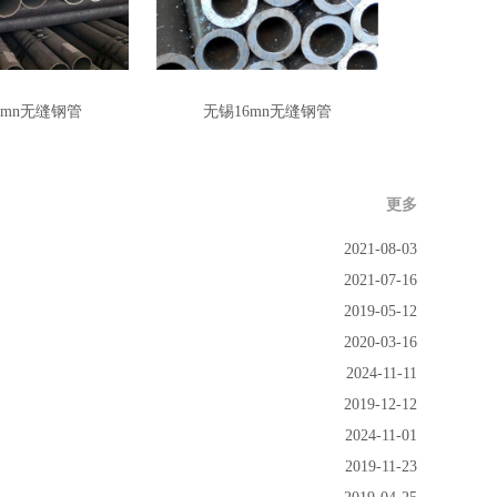
6mn无缝钢管
无锡16mn无缝钢管
更多
2021-08-03
2021-07-16
2019-05-12
2020-03-16
2024-11-11
2019-12-12
2024-11-01
2019-11-23