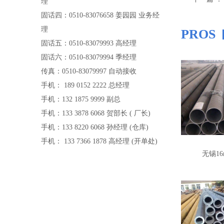
理
固话四：0510-83076658 姜园园 业务经
理
PROS
固话五：0510-83079993 高经理
固话六：0510-83079994 季经理
传真：0510-83079997 自动接收
手机： 189 0152 2222 总经理
手机：132 1875 9999 副总
手机：133 3878 6068 贺部长 ( 厂长)
手机：133 8220 6068 孙经理 (仓库)
手机： 133 7366 1878 高经理 (开单处)
无锡1