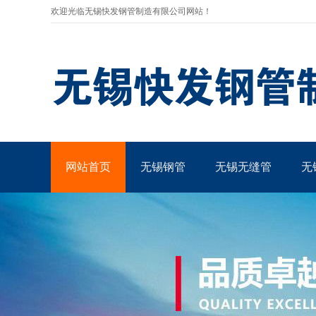
欢迎光临无锡快发钢管制造有限公司网站！
网站首页
无锡钢管
无锡无缝管
无