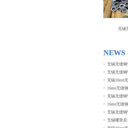
无锡
NEW
·
无锡无缝钢
·
无锡无缝钢
·
无锡16m
·
16mn无缝
·
无锡无缝钢
·
16mn无
·
无锡无缝钢
·
无锡哪里卖1