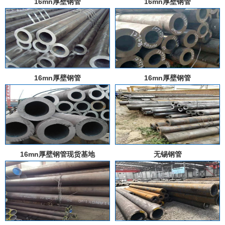
16mn厚壁钢管
16mn厚壁钢管
16mn厚壁钢管
16mn厚壁钢管
16mn厚壁钢管现货基地
无锡钢管