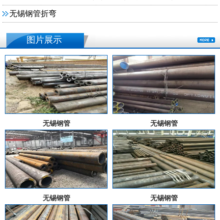
无锡钢管折弯
图片展示
无锡钢管
无锡钢管
无锡钢管
无锡钢管