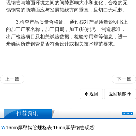
现钢管与地面环境之间的间隙影响大小和变化，合格的无
锡钢管的两端面应与发展轴线方向垂直，且切口无毛刺。
3.检查产品质量合格证。 通过核对产品质量说明书上
的加工厂家名称，加工日期，加工(炉)批号，制造标准，
出厂检验项目及相关试验数据，检验专用章等信息，进一
步确认所选钢管是否符合设计或相关技术规范要求。
上一篇
下一篇
返回
返回顶部
推荐资讯
16mn厚壁钢管规格表 16mn厚壁钢管现货