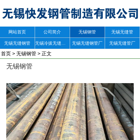
网站首页
公司简介
无锡钢管
无锡无缝管
无锡无缝钢管
无锡冷拔无缝钢管
无锡无缝钢管厂
无锡无缝管厂
首页
>
无锡钢管
> 正文
无锡钢管