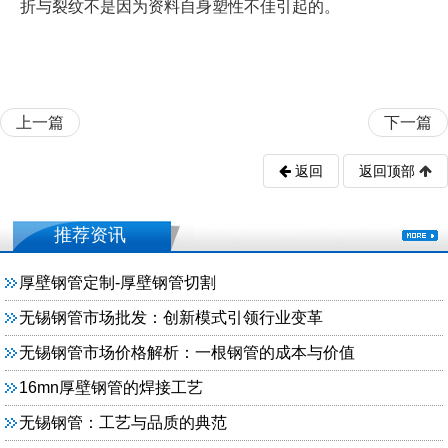
折与裂纹不是因为资料自身塑性不佳引起的。
上一篇
下一篇
返回
返回顶部
推荐资讯
厚壁钢管定制-厚壁钢管切割
无锡钢管市场批发：创新模式引领行业变革
无锡钢管市场价格解析：一根钢管的成本与价值
16mn厚壁钢管的焊接工艺
无锡钢管：工艺与品质的典范