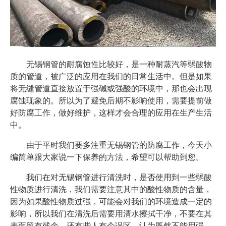
无锡钢管的耐腐蚀性比较好，是一种耐蒸汽等弱酸物
质的管道，被广泛的应用在我们的日常生活中。但是如果
将无缝管道直接放置于强碱或强酸的环境中，那也会出现
腐蚀现象的。所以为了避免后期不影响使用，需要提前做
好防腐工作，做好维护，这样才会合理的应用在生产生活
中。
由于平时我们要多注重无锡钢管的防腐工作，今天小
编简单跟大家说一下保养的方法，希望可以帮助到您。
我们在对无锡钢管进行清洗时，是否使用到一些弱酸
性物质进行清洗，我们需要注意其中的酸性物质的含量，
因为如果酸性物质过强，可能会对我们的环境造成一定的
影响，所以我们在清洗后需要用清水擦拭干净，不要在其
表面留有残余。还有些人有个误区，认为既然不能用强