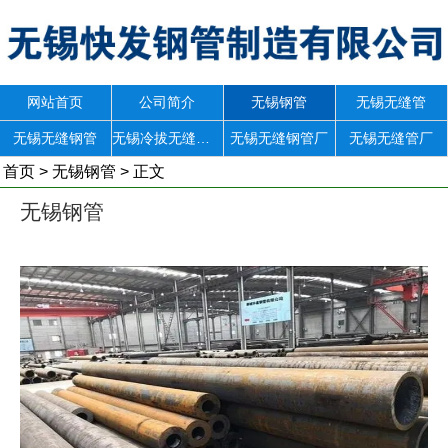
网站首页
公司简介
无锡钢管
无锡无缝管
无锡无缝钢管
无锡冷拔无缝钢管
无锡无缝钢管厂
无锡无缝管厂
首页
>
无锡钢管
> 正文
无锡钢管