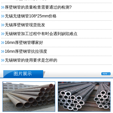
厚壁钢管的质量检查需要通过的检测?
无锡无缝钢管108*25mm价格
无锡厚壁钢管现货批发
无锡钢管加工过程中有时会遇到缺陷难点
16mn厚壁钢管哪家好
16mn厚壁钢管抗拉强度
无锡钢管的使用要求是怎样的
图片展示