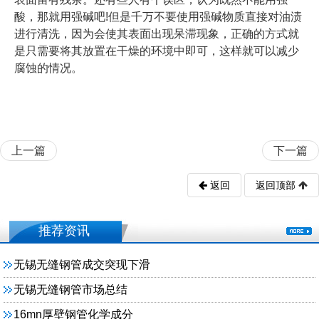
酸，那就用强碱吧!但是千万不要使用强碱物质直接对油渍
进行清洗，因为会使其表面出现呆滞现象，正确的方式就
是只需要将其放置在干燥的环境中即可，这样就可以减少
腐蚀的情况。
上一篇
下一篇
返回
返回顶部
推荐资讯
无锡无缝钢管成交突现下滑
无锡无缝钢管市场总结
16mn厚壁钢管化学成分