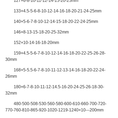
127×6-8-10-11-12-14-15-20-25mm
133×4.5-5-6-8-10-12-14-16-18-20-21-24-25mm
140×5-6-7-8-10-12-14-15-18-20-22-24-25mm
146×8-13-15-18-20-25-32mm
152×10-14-16-18-20mm
159×4.5-5-6-7-8-10-12-14-16-18-20-22-25-26-28-
30mm
168×5-5.5-6-7-8-10-11-12-13-14-16-18-20-22-24-
26mm
180×6-7-8-10-11-12-14.5-16-20-24-25-26-18-30-
32mm
480-500-508-530-560-580-600-610-660-700-720-
770-760-810-865-920-1020-1219-1240×10---200mm