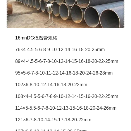
16mnDG低温管
规格
76×4-4.5-5-6-8-9-10-12-14-16-18-20-25mm
89×4-4.5-5-6-7-8-10-12-14-15-16-18-20-22-25mm
95×5-6-7-8-10-11-12-14-16-18-20-24-26-28mm
102×6-8-10-12-14-16-18-20-22mm
108×4-4.5-5-6-7-8-9-10-12-14-15-16-20-22-25mm
114×5-5.5-6-7-8-10-12-13-15-16-18-20-24-26mm
121×6-7-8-10-14-15-17-18-20-22mm