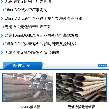
无锡冷拔无缝钢管厂家直供
16mnDG低温管厂家定制
16mnDG低温管企业过于规范贸易商看不顺眼
无锡冷拔无缝钢管生产工艺
鼓励16mnDG低温管企业向价值链高端发展
16MnDG低温管寿命的影响因素及控制方法
无锡冷拔无缝钢管怎么做出来的
图片展示
16mnDG低温管
无锡冷拔无缝钢管