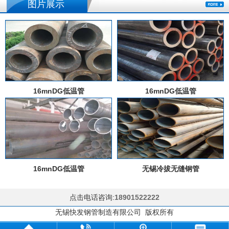
图片展示
16mnDG低温管
16mnDG低温管
16mnDG低温管
无锡冷拔无缝钢管
点击电话咨询:
18901522222
无锡快发钢管制造有限公司 版权所有