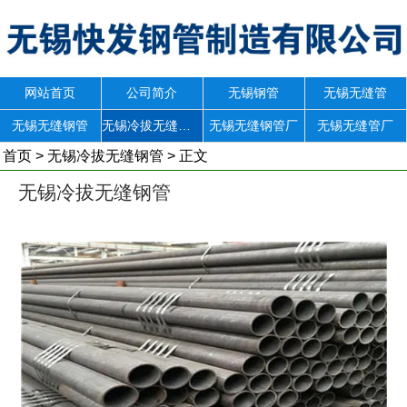
网站首页
公司简介
无锡钢管
无锡无缝管
无锡无缝钢管
无锡冷拔无缝钢管
无锡无缝钢管厂
无锡无缝管厂
首页
>
无锡冷拔无缝钢管
> 正文
无锡冷拔无缝钢管