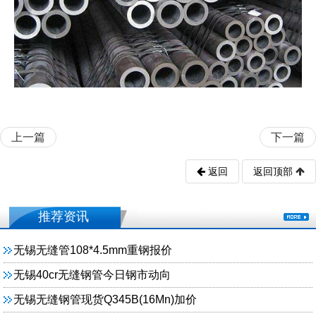
上一篇
下一篇
返回
返回顶部
推荐资讯
无锡无缝管108*4.5mm重钢报价
无锡40cr无缝钢管今日钢市动向
无锡无缝钢管现货Q345B(16Mn)加价