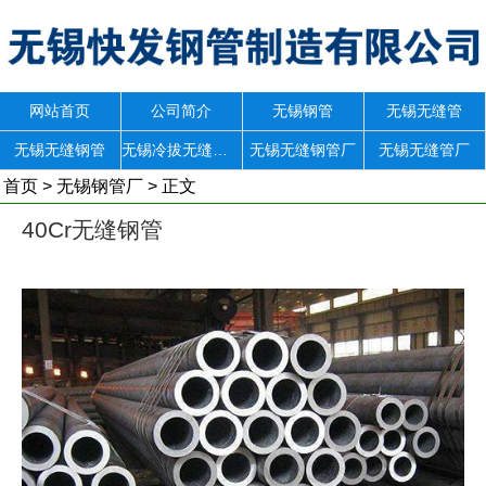
网站首页
公司简介
无锡钢管
无锡无缝管
无锡无缝钢管
无锡冷拔无缝钢管
无锡无缝钢管厂
无锡无缝管厂
首页
>
无锡钢管厂
> 正文
40Cr无缝钢管