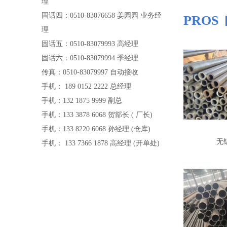
理
固话四：0510-83076658 姜园园 业务经
PROS
理
固话五：0510-83079993 高经理
固话六：0510-83079994 季经理
传真：0510-83079997 自动接收
手机： 189 0152 2222 总经理
手机：132 1875 9999 副总
手机：133 3878 6068 贺部长 ( 厂长)
手机：133 8220 6068 孙经理 (仓库)
无
手机： 133 7366 1878 高经理 (开单处)