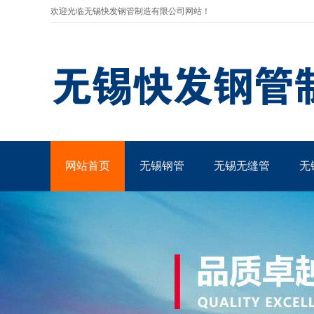
欢迎光临无锡快发钢管制造有限公司网站！
网站首页
无锡钢管
无锡无缝管
无