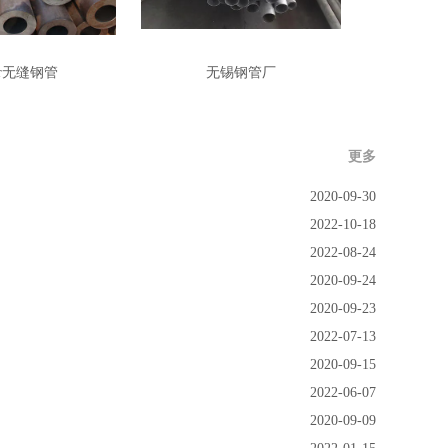
Cr无缝钢管
无锡钢管厂
更多
2020-09-30
2022-10-18
2022-08-24
2020-09-24
2020-09-23
2022-07-13
2020-09-15
2022-06-07
2020-09-09